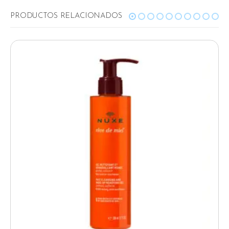
RELATED PRODUCTS