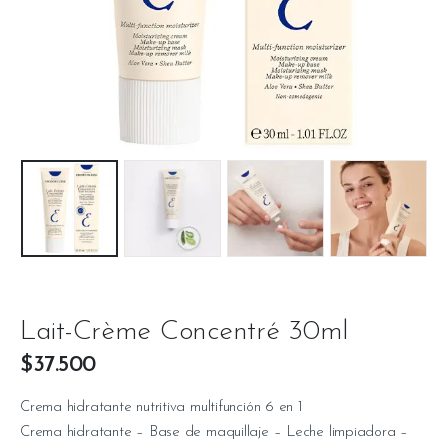
Lait-Crème Concentré 30ml
$
37.500
Crema hidratante nutritiva multifunción 6 en 1
Crema hidratante – Base de maquillaje – Leche limpiadora –