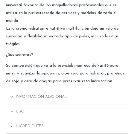
universal favorito de los maquilladores profesionales que se
utiliza en la piel estresada de actrices y modelos de todo el
mundo.
Esta crema hidratante nutritiva multifunción deja un velo de
suavidad y flexibilidad en todo tipo de pieles, incluso las más
frágiles.
¿Sus secretos?
Su composición que va a lo esencial: manteca de karité para
nutrir y suavizar la epidermis, aloe vera para hidratar, proteínas
de soja y cera de abejas para preservar esta hidratación.
INFORMACIÓN ADICIONAL
USO
INGREDIENTES