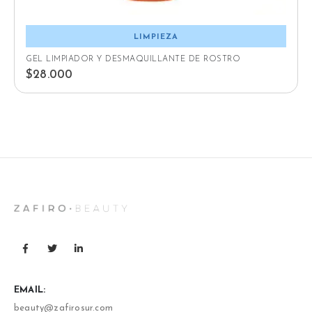
LIMPIEZA
GEL LIMPIADOR Y DESMAQUILLANTE DE ROSTRO
$
28.000
EMAIL:
beauty@zafirosur.com