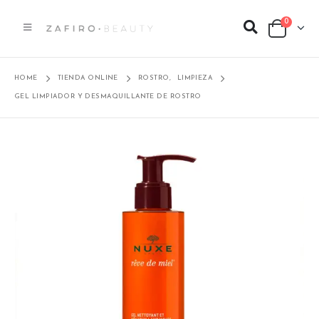
0
HOME
TIENDA ONLINE
ROSTRO
,
LIMPIEZA
GEL LIMPIADOR Y DESMAQUILLANTE DE ROSTRO