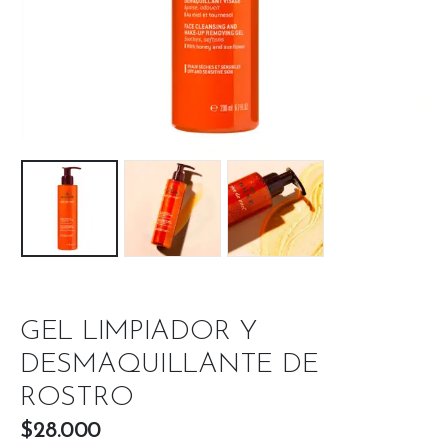
GEL LIMPIADOR Y
DESMAQUILLANTE DE
ROSTRO
$
28.000