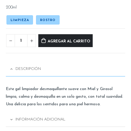
200ml
LIMPIEZA
ROSTRO
AGREGAR AL CARRITO
DESCRIPCIÓN
Este gel limpiador desmaquillante suave con Miel y Girasol
limpia, calma y desmaquilla en un solo gesto, con total suavidad.
Una delicia para los sentidos para una piel hermosa.
INFORMACIÓN ADICIONAL