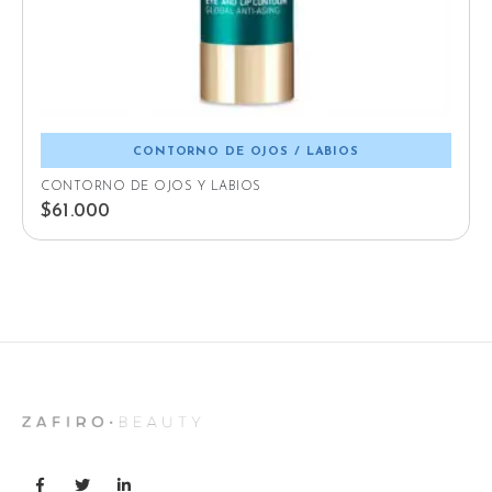
CONTORNO DE OJOS / LABIOS
CONTORNO DE OJOS Y LABIOS
$
61.000