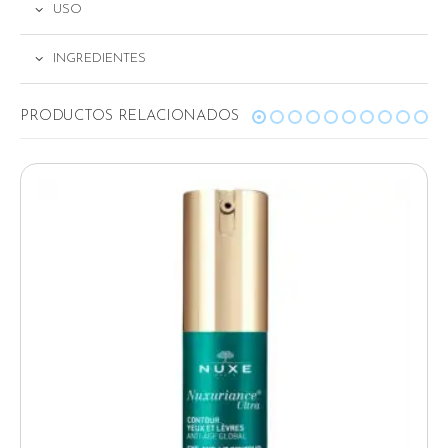
USO
INGREDIENTES
RELATED PRODUCTS