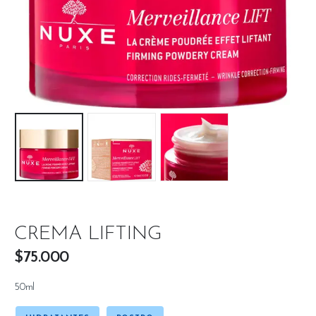
CREMA LIFTING
$
75.000
50ml