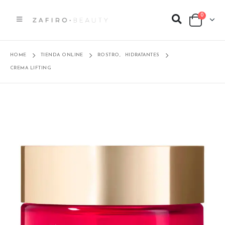
0
HOME
TIENDA ONLINE
ROSTRO
,
HIDRATANTES
CREMA LIFTING