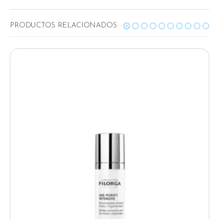
RELATED PRODUCTS