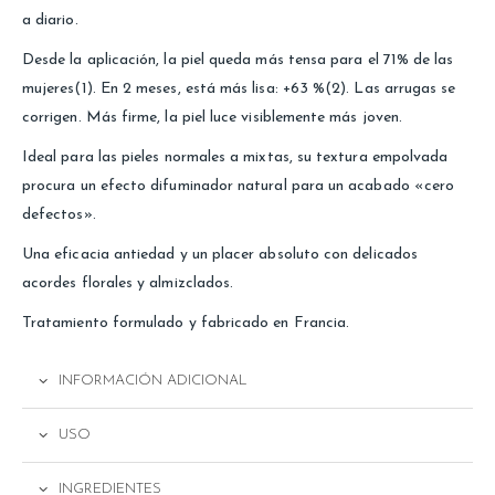
a diario.
Desde la aplicación, la piel queda más tensa para el 71% de las
mujeres(1). En 2 meses, está más lisa: +63 %(2). Las arrugas se
corrigen. Más firme, la piel luce visiblemente más joven.
Ideal para las pieles normales a mixtas, su textura empolvada
procura un efecto difuminador natural para un acabado «cero
defectos».
Una eficacia antiedad y un placer absoluto con delicados
acordes florales y almizclados.
Tratamiento formulado y fabricado en Francia.
INFORMACIÓN ADICIONAL
USO
INGREDIENTES