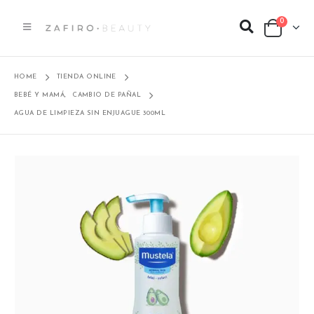
0
HOME
TIENDA ONLINE
BEBÉ Y MAMÁ
,
CAMBIO DE PAÑAL
AGUA DE LIMPIEZA SIN ENJUAGUE 300ML