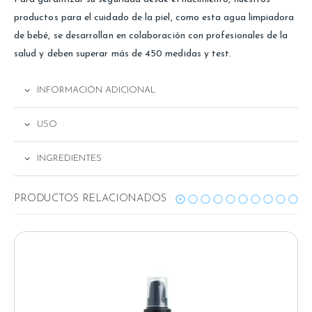
productos para el cuidado de la piel, como esta agua limpiadora
de bebé, se desarrollan en colaboración con profesionales de la
salud y deben superar más de 450 medidas y test.
INFORMACIÓN ADICIONAL
USO
INGREDIENTES
RELATED PRODUCTS