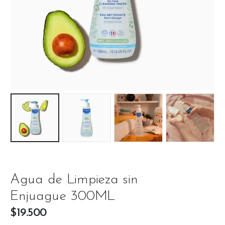
Agua de Limpieza sin
Enjuague 300ML
$
19.500