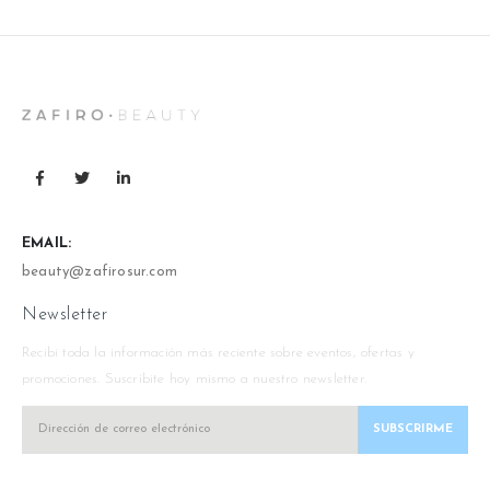
EMAIL:
beauty@zafirosur.com
Newsletter
Recibi toda la información más reciente sobre eventos, ofertas y
promociones. Suscríbite hoy mismo a nuestro newsletter.