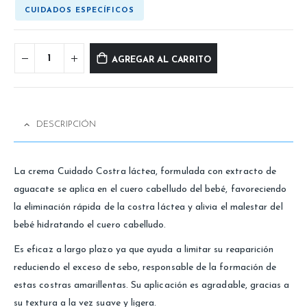
CUIDADOS ESPECÍFICOS
AGREGAR AL CARRITO
DESCRIPCIÓN
La crema Cuidado Costra láctea, formulada con extracto de
aguacate se aplica en el cuero cabelludo del bebé, favoreciendo
la eliminación rápida de la costra láctea y alivia el malestar del
bebé hidratando el cuero cabelludo.
Es eficaz a largo plazo ya que ayuda a limitar su reaparición
reduciendo el exceso de sebo, responsable de la formación de
estas costras amarillentas. Su aplicación es agradable, gracias a
su textura a la vez suave y ligera.