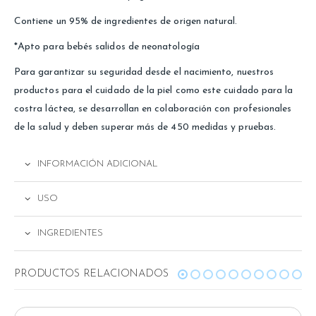
Contiene un 95% de ingredientes de origen natural.
*Apto para bebés salidos de neonatología
Para garantizar su seguridad desde el nacimiento, nuestros
productos para el cuidado de la piel como este cuidado para la
costra láctea, se desarrollan en colaboración con profesionales
de la salud y deben superar más de 450 medidas y pruebas.
INFORMACIÓN ADICIONAL
USO
INGREDIENTES
RELATED PRODUCTS