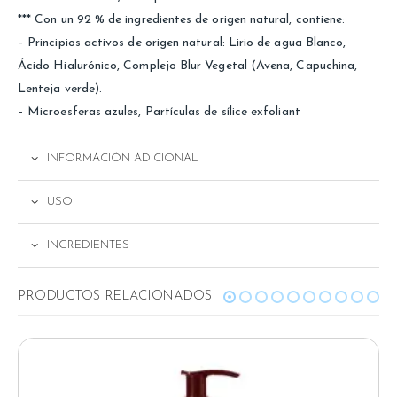
*** Con un 92 % de ingredientes de origen natural, contiene:
– Principios activos de origen natural: Lirio de agua Blanco,
Ácido Hialurónico, Complejo Blur Vegetal (Avena, Capuchina,
Lenteja verde).
– Microesferas azules, Partículas de sílice exfoliant
INFORMACIÓN ADICIONAL
USO
INGREDIENTES
RELATED PRODUCTS