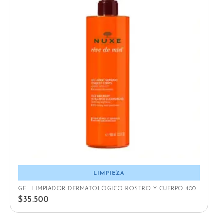
LIMPIEZA
GEL LIMPIADOR DERMATOLÓGICO ROSTRO Y CUERPO 400ML
$
35.500