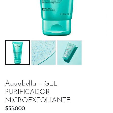
Aquabella – GEL
PURIFICADOR
MICROEXFOLIANTE
$
35.000