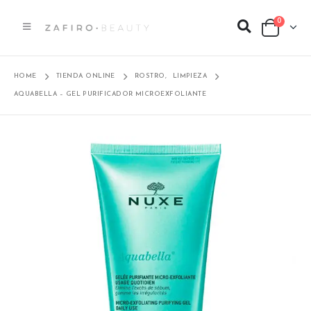
0
HOME
TIENDA ONLINE
ROSTRO
,
LIMPIEZA
AQUABELLA – GEL PURIFICADOR MICROEXFOLIANTE